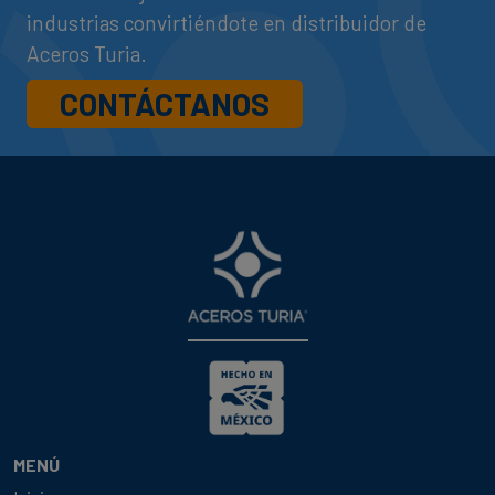
industrias convirtiéndote en distribuidor de
Aceros Turia.
CONTÁCTANOS
MENÚ