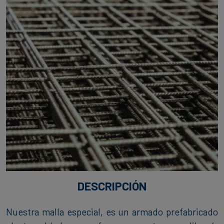
DESCRIPCIÓN
Nuestra malla especial, es un armado prefabricado