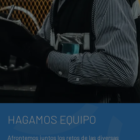
HAGAMOS EQUIPO
Afrontemos juntos los retos de las diversas