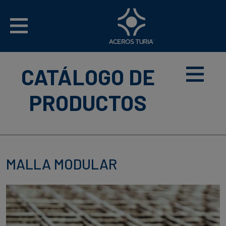
CATÁLOGO DE
PRODUCTOS
MALLA MODULAR