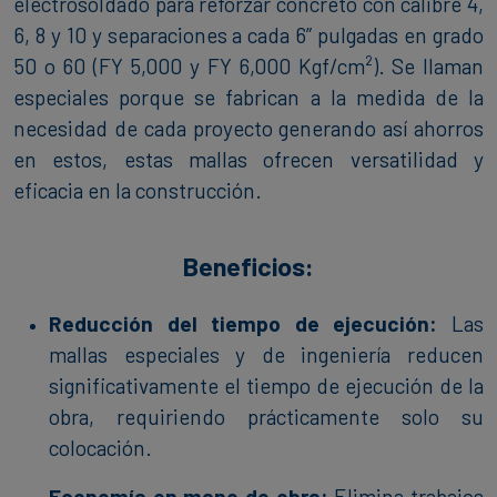
electrosoldado para reforzar concreto con calibre 4,
6, 8 y 10 y separaciones a cada 6” pulgadas en grado
50 o 60 (FY 5,000 y FY 6,000 Kgf/cm²). Se llaman
especiales porque se fabrican a la medida de la
necesidad de cada proyecto generando así ahorros
en estos, estas mallas ofrecen versatilidad y
eficacia en la construcción.
Beneficios:
Reducción del tiempo de ejecución:
Las
mallas especiales y de ingeniería reducen
significativamente el tiempo de ejecución de la
obra, requiriendo prácticamente solo su
colocación.
Economía en mano de obra:
Elimina trabajos