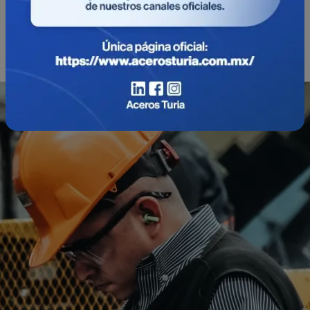
estacionamientos.